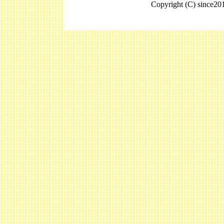
Copyright (C) since